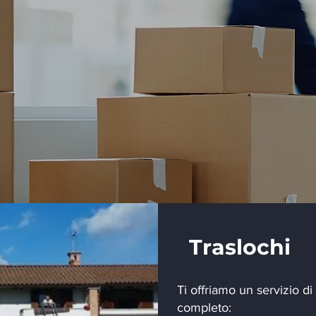
Traslochi
Ti offriamo un servizio di 
completo: