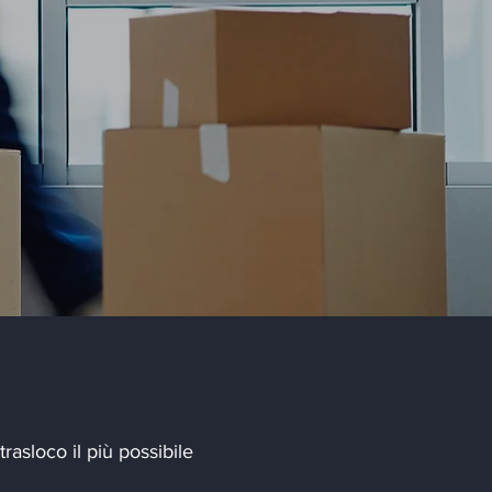
trasloco il più possibile