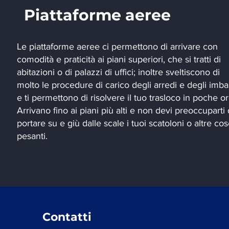
Piattaforme aeree
Le piattaforme aeree ci permettono di arrivare con
comodità e praticità ai piani superiori, che si tratti di
abitazioni o di palazzi di uffici; inoltre sveltiscono di
molto le procedure di carico degli arredi e degli imbal
e ti permettono di risolvere il tuo trasloco in poche or
Arrivano fino ai piani più alti e non devi preoccuparti 
portare su e giù dalle scale i tuoi scatoloni o altre co
pesanti.
Contatti