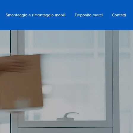
Smontaggio e rimontaggio mobili
Deposito merci
Contatti